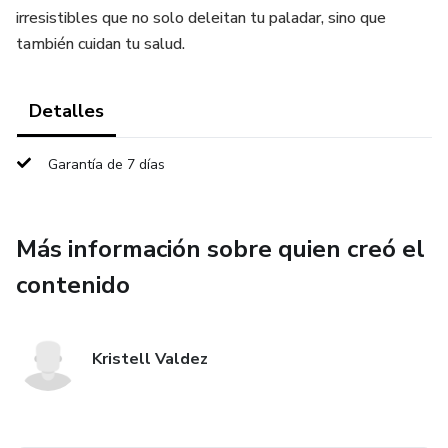
irresistibles que no solo deleitan tu paladar, sino que
también cuidan tu salud.
Detalles
Garantía de 7 días
Más información sobre quien creó el
contenido
Kristell Valdez