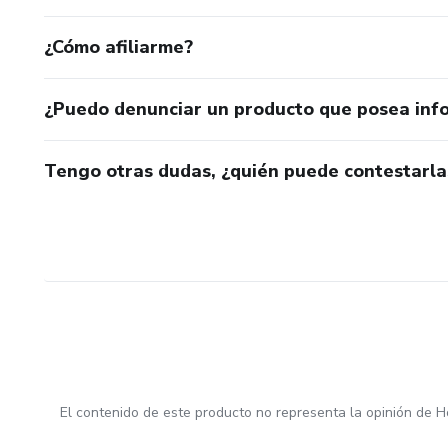
¿Cómo afiliarme?
¿Puedo denunciar un producto que posea inf
Tengo otras dudas, ¿quién puede contestarla
El contenido de este producto no representa la opinión de H