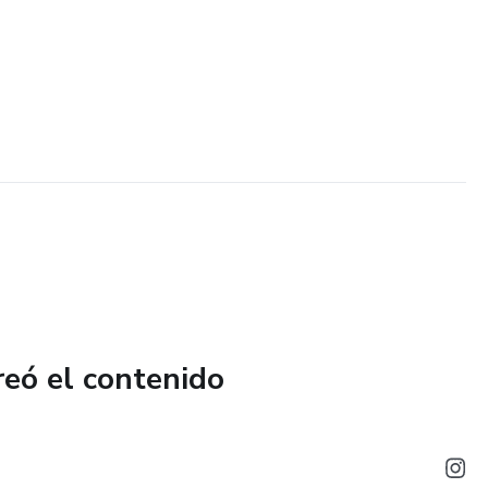
reó el contenido