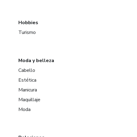
Hobbies
Turismo
Moda y belleza
Cabello
Estética
Manicura
Maquillaje
Moda