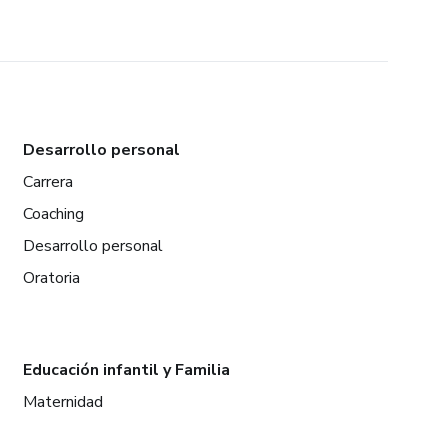
Desarrollo personal
Carrera
Coaching
Desarrollo personal
Oratoria
Educación infantil y Familia
Maternidad