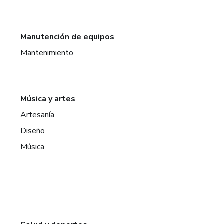
Manutención de equipos
Mantenimiento
Música y artes
Artesanía
Diseño
Música