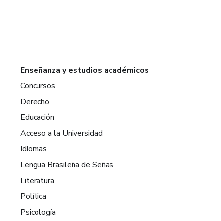
Enseñanza y estudios académicos
Concursos
Derecho
Educación
Acceso a la Universidad
Idiomas
Lengua Brasileña de Señas
Literatura
Política
Psicología