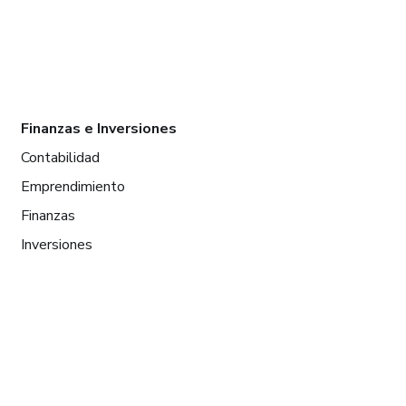
Finanzas e Inversiones
Contabilidad
Emprendimiento
Finanzas
Inversiones