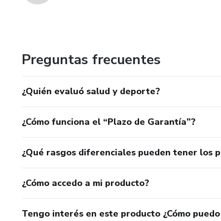
Preguntas frecuentes
¿Quién evaluó salud y deporte?
¿Cómo funciona el “Plazo de Garantía”?
¿Qué rasgos diferenciales pueden tener los 
¿Cómo accedo a mi producto?
Tengo interés en este producto ¿Cómo puedo