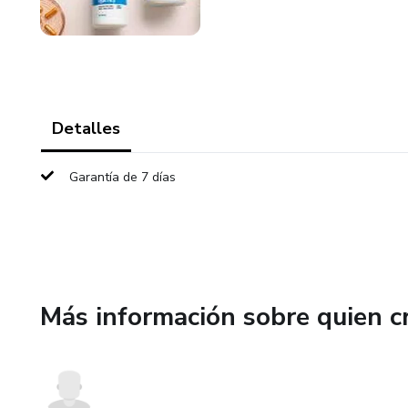
Detalles
Garantía de 7 días
Más información sobre quien c