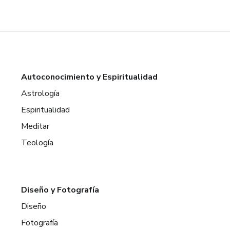
Autoconocimiento y Espiritualidad
Astrología
Espiritualidad
Meditar
Teología
Diseño y Fotografía
Diseño
Fotografía