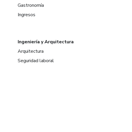
Gastronomía
Ingresos
Ingeniería y Arquitectura
Arquitectura
Seguridad laboral