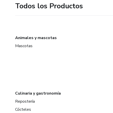
Todos los Productos
Animales y mascotas
Mascotas
Culinaria y gastronomía
Repostería
Cócteles