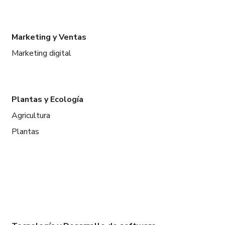
Marketing y Ventas
Marketing digital
Plantas y Ecología
Agricultura
Plantas