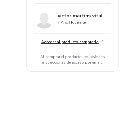
victor martins vital
7 Año Hotmarter
Acceder al producto comprado
Al comprar el producto, recibirás las
instrucciones de acceso por email.