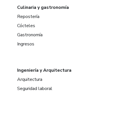
Culinaria y gastronomía
Repostería
Cócteles
Gastronomía
Ingresos
Ingeniería y Arquitectura
Arquitectura
Seguridad laboral