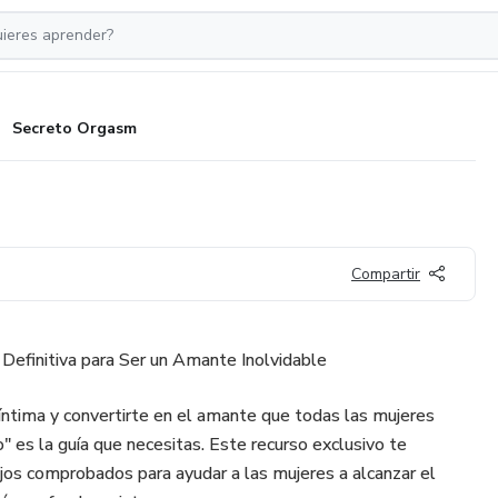
Secreto Orgasm
Compartir
Definitiva para Ser un Amante Inolvidable
 íntima y convertirte en el amante que todas las mujeres
 es la guía que necesitas. Este recurso exclusivo te
ejos comprobados para ayudar a las mujeres a alcanzar el