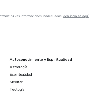
otmart. Si ves informaciones inadecuadas,
denúncialas aquí
Autoconocimiento y Espiritualidad
Astrología
Espiritualidad
Meditar
Teología