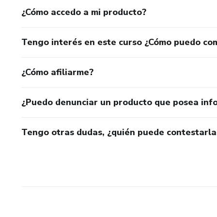
¿Cómo accedo a mi producto?
Tengo interés en este curso ¿Cómo puedo co
¿Cómo afiliarme?
¿Puedo denunciar un producto que posea inf
Tengo otras dudas, ¿quién puede contestarla