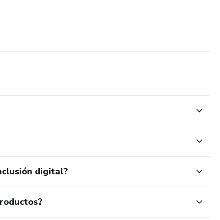
clusión digital?
productos?