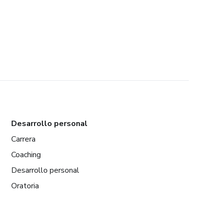
Desarrollo personal
Carrera
Coaching
Desarrollo personal
Oratoria