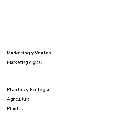
Marketing y Ventas
Marketing digital
Plantas y Ecología
Agricultura
Plantas