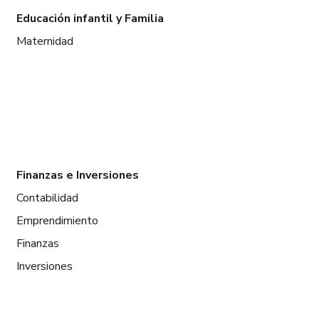
Educación infantil y Familia
Maternidad
Finanzas e Inversiones
Contabilidad
Emprendimiento
Finanzas
Inversiones