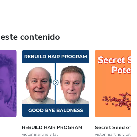
 este contenido
REBUILD HAIR PROGRAM
Secret Seed of P
victor martins vital
victor martins vital