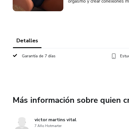
orgasmo y crear conexiones m
Detalles
Garantía de 7 días
Estu
Más información sobre quien c
victor martins vital
7 Año Hotmarter