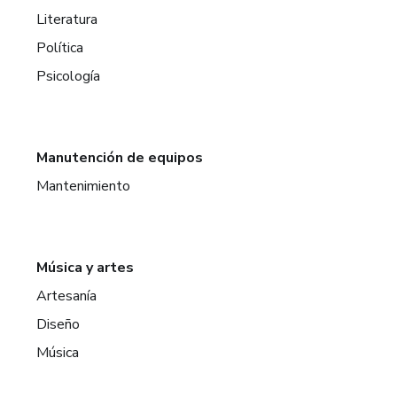
Literatura
Política
Psicología
Manutención de equipos
Mantenimiento
Música y artes
Artesanía
Diseño
Música