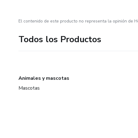
El contenido de este producto no representa la opinión de H
Todos los Productos
Animales y mascotas
Mascotas