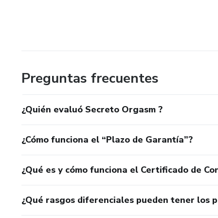
Preguntas frecuentes
¿Quién evaluó Secreto Orgasm ?
¿Cómo funciona el “Plazo de Garantía”?
¿Qué es y cómo funciona el Certificado de Con
¿Qué rasgos diferenciales pueden tener los 