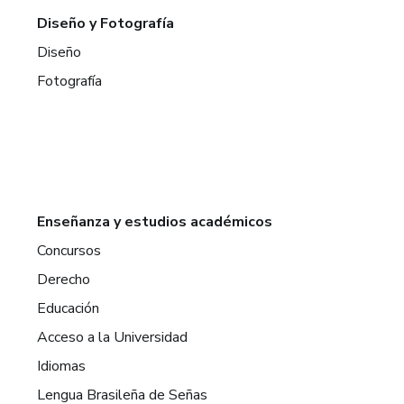
Diseño y Fotografía
Diseño
Fotografía
Enseñanza y estudios académicos
Concursos
Derecho
Educación
Acceso a la Universidad
Idiomas
Lengua Brasileña de Señas