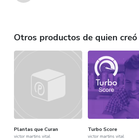
Otros productos de quien creó
Plantas que Curan
Turbo Score
victor martins vital
victor martins vital