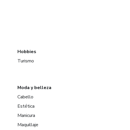
Hobbies
Turismo
Moda y belleza
Cabello
Estética
Manicura
Maquillaje