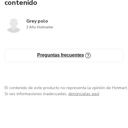
contenido
Grey polo
2 Año Hotmarter
Preguntas frecuentes
El contenido de este producto no representa la opinión de Hotmart.
Si ves informaciones inadecuadas,
denúncialas aquí