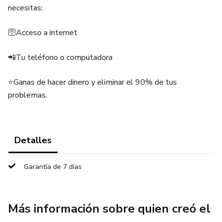
necesitas:
🛜Acceso a internet
📲Tu teléfono o computadora
⭐️Ganas de hacer dinero y eliminar el 90% de tus
problemas.
Detalles
Garantía de 7 días
Más información sobre quien creó el