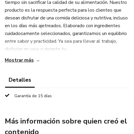
tiempo sin sacrificar la calidad de su alimentación. Nuestro
producto es la respuesta perfecta para los clientes que
desean disfrutar de una comida deliciosa y nutritiva, incluso
en los días más ajetreados. Elaborado con ingredientes
cuidadosamente seleccionados, garantizamos un equilibrio
entre sabor y practicidad. Ya sea para llevar al trabajo,
disfrutar en casa o durante tu...
Mostrar más
Detalles
Garantía de 15 días
Más información sobre quien creó el
contenido