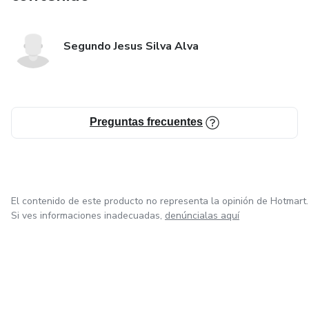
Segundo Jesus Silva Alva
Preguntas frecuentes
El contenido de este producto no representa la opinión de Hotmart.
Si ves informaciones inadecuadas,
denúncialas aquí