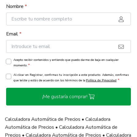
Nombre
*
Email
*
Acepto recibir contenidos y entiendo que puedo darme de baja en cualquier
*
momento.
Al clicar en Registrar, confirmas tu inscripción a este producto. Además, confirmas
*
que leíste y estás de acuerdo con los términos de la
Política de Privacidad
¡Me gustaría comprar!
Calculadora Automática de Precios • Calculadora
Automática de Precios • Calculadora Automática de
Precios • Calculadora Automática de Precios • Calculadora