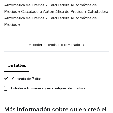
Automática de Precios • Calculadora Automática de
Precios • Calculadora Automática de Precios • Calculadora
Automática de Precios • Calculadora Automática de
Precios •
Acceder al producto comprado
Detalles
Garantía de 7 días
Estudia a tu manera y en cualquier dispositivo
Más información sobre quien creó el