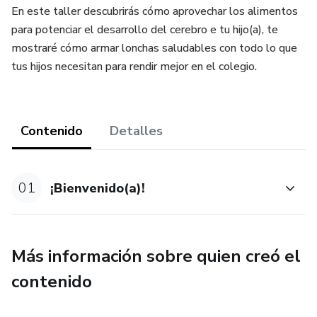
En este taller descubrirás cómo aprovechar los alimentos
para potenciar el desarrollo del cerebro e tu hijo(a), te
mostraré cómo armar lonchas saludables con todo lo que
tus hijos necesitan para rendir mejor en el colegio.
Contenido
Detalles
01
¡Bienvenido(a)!
Más información sobre quien creó el
contenido