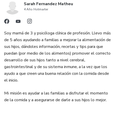
Sarah Fernandez Matheu
4 Año Hotmarter
Soy mamá de 3 y psicóloga clínica de profesión. Llevo más
de 5 años ayudando a familias a mejorar la alimentación de
sus hijos, dándoles información, recetas y tips para que
puedan (por medio de los alimentos) promover el correcto
desarrollo de sus hijos tanto a nivel cerebral,
gastrointestinal y de su sistema inmune, a la vez que los
ayudo a que creen una buena relación con la comida desde
el inicio.
Mi misión es ayudar a las familias a disfrutar el momento
de la comida y a asegurarse de darle a sus hijos lo mejor.