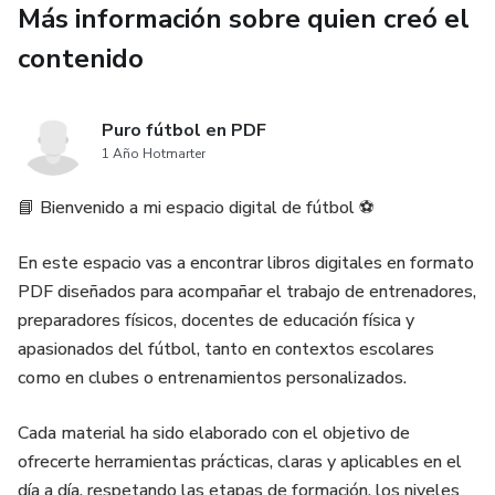
Más información sobre quien creó el
contenido
Puro fútbol en PDF
1 Año Hotmarter
📘 Bienvenido a mi espacio digital de fútbol ⚽️
En este espacio vas a encontrar libros digitales en formato
PDF diseñados para acompañar el trabajo de entrenadores,
preparadores físicos, docentes de educación física y
apasionados del fútbol, tanto en contextos escolares
como en clubes o entrenamientos personalizados.
Cada material ha sido elaborado con el objetivo de
ofrecerte herramientas prácticas, claras y aplicables en el
día a día, respetando las etapas de formación, los niveles