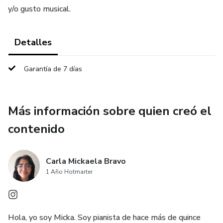
y/o gusto musical.
Detalles
Garantía de 7 días
Más información sobre quien creó el
contenido
Carla Mickaela Bravo
1 Año Hotmarter
Hola, yo soy Micka. Soy pianista de hace más de quince