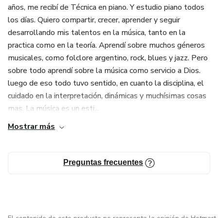
años, me recibí de Técnica en piano. Y estudio piano todos
los días. Quiero compartir, crecer, aprender y seguir
desarrollando mis talentos en la música, tanto en la
practica como en la teoría. Aprendí sobre muchos géneros
musicales, como folclore argentino, rock, blues y jazz. Pero
sobre todo aprendí sobre la música como servicio a Dios.
luego de eso todo tuvo sentido, en cuanto la disciplina, el
cuidado en la interpretación, dinámicas y muchísimas cosas
mas. La música es un esti...
Mostrar más
Preguntas frecuentes