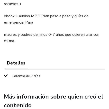
recursos +
ebook + audios MP3. Plan paso a paso y guías de
emergencia. Para
madres y padres de niños 0-7 años que quieren criar con
calma.
Detalles
Garantía de 7 días
Más información sobre quien creó el
contenido