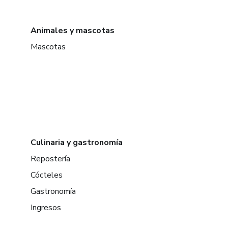
Animales y mascotas
Mascotas
Culinaria y gastronomía
Repostería
Cócteles
Gastronomía
Ingresos