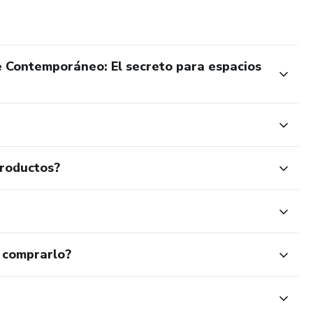
 Contemporáneo: El secreto para espacios
productos?
 comprarlo?