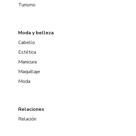
Turismo
Moda y belleza
Cabello
Estética
Manicura
Maquillaje
Moda
Relaciones
Relación