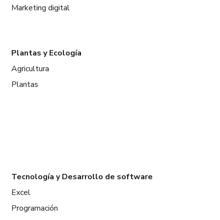
Marketing digital
Plantas y Ecología
Agricultura
Plantas
Tecnología y Desarrollo de software
Excel
Programación