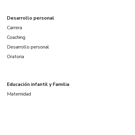
Desarrollo personal
Carrera
Coaching
Desarrollo personal
Oratoria
Educación infantil y Familia
Maternidad