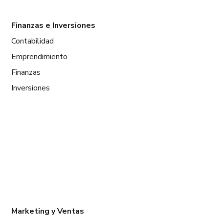
Finanzas e Inversiones
Contabilidad
Emprendimiento
Finanzas
Inversiones
Marketing y Ventas