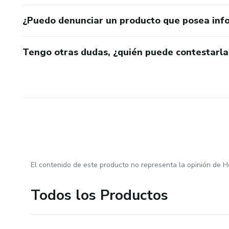
¿Puedo denunciar un producto que posea inf
Tengo otras dudas, ¿quién puede contestarla
El contenido de este producto no representa la opinión de H
Todos los Productos