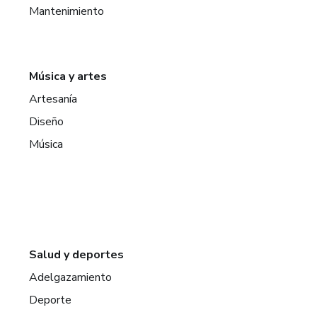
Mantenimiento
Música y artes
Artesanía
Diseño
Música
Salud y deportes
Adelgazamiento
Deporte