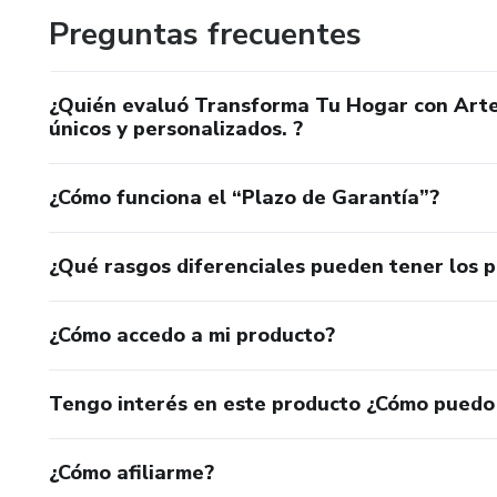
Preguntas frecuentes
¿Quién evaluó Transforma Tu Hogar con Arte
únicos y personalizados. ?
¿Cómo funciona el “Plazo de Garantía”?
¿Qué rasgos diferenciales pueden tener los 
¿Cómo accedo a mi producto?
Tengo interés en este producto ¿Cómo puedo
¿Cómo afiliarme?