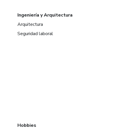
Ingeniería y Arquitectura
Arquitectura
Seguridad laboral
Hobbies