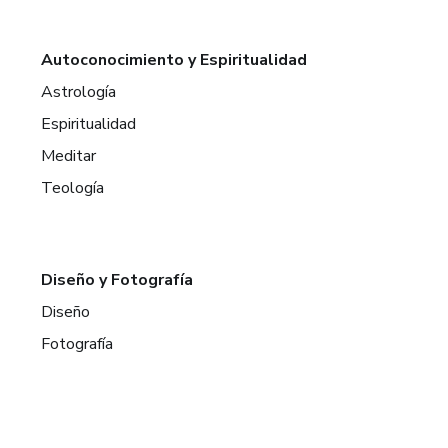
Autoconocimiento y Espiritualidad
Astrología
Espiritualidad
Meditar
Teología
Diseño y Fotografía
Diseño
Fotografía