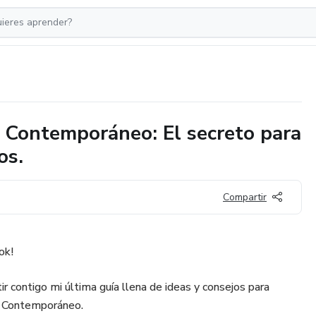
 Contemporáneo: El secreto para
os.
Compartir
ok!
 contigo mi última guía llena de ideas y consejos para
e Contemporáneo.