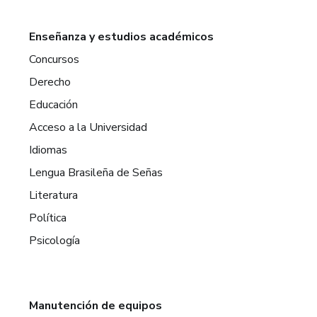
Enseñanza y estudios académicos
Concursos
Derecho
Educación
Acceso a la Universidad
Idiomas
Lengua Brasileña de Señas
Literatura
Política
Psicología
Manutención de equipos