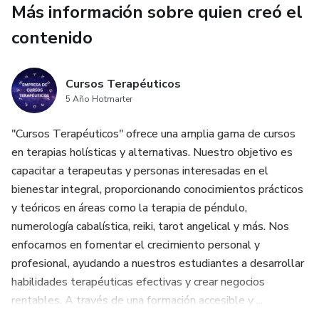
Más información sobre quien creó el
contenido
Cursos Terapéuticos
5 Año Hotmarter
"Cursos Terapéuticos" ofrece una amplia gama de cursos
en terapias holísticas y alternativas. Nuestro objetivo es
capacitar a terapeutas y personas interesadas en el
bienestar integral, proporcionando conocimientos prácticos
y teóricos en áreas como la terapia de péndulo,
numerología cabalística, reiki, tarot angelical y más. Nos
enfocamos en fomentar el crecimiento personal y
profesional, ayudando a nuestros estudiantes a desarrollar
habilidades terapéuticas efectivas y crear negocios
rentables. A través de una formación accesible y ...