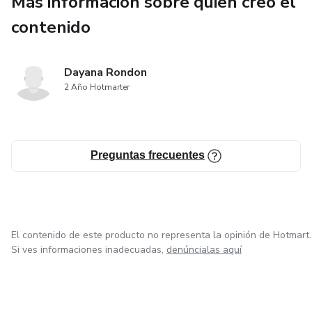
Más información sobre quien creó el
contenido
Dayana Rondon
2 Año Hotmarter
Preguntas frecuentes
El contenido de este producto no representa la opinión de Hotmart.
Si ves informaciones inadecuadas,
denúncialas aquí