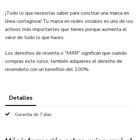
¡Todo lo que necesitas saber para construir una marca en
línea contagiosa! Tu marca en redes sociales es uno de los
activos más importantes que tienes porque aumenta el
valor de todo lo que haces.
Los derechos de reventa o "MRR" significan que cuando
compras este curso, también adquieres el derecho de
revenderlo con un beneficio del 100%.
Detalles
Garantía de 7 días