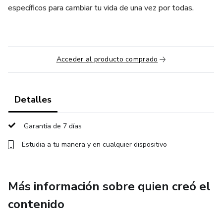
específicos para cambiar tu vida de una vez por todas.
Acceder al producto comprado
Detalles
Garantía de 7 días
Estudia a tu manera y en cualquier dispositivo
Más información sobre quien creó el
contenido