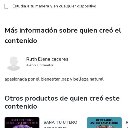
Estudia a tu manera y en cualquier dispositivo
Más información sobre quien creó el
contenido
Ruth Elena caceres
4 Año Hotmarter
apasionada por el bienestar ,paz y belleza natural
Otros productos de quien creó este
contenido
SANA TU UTERO