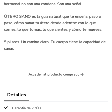
hormonal no son una condena. Son una señal.
ÚTERO SANO es la guía natural que te enseña, paso a
paso, cómo sanar tu útero desde adentro: con lo que
comes, lo que tomas, lo que sientes y cómo te mueves.
5 pilares. Un camino claro. Tu cuerpo tiene la capacidad de
sanar.
Acceder al producto comprado
Detalles
Garantía de 7 días