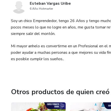
Esteban Vargas Uribe
6 Año Hotmarter
Soy un chico Emprendedor, tengo 26 Años y tengo muchos
pocos meses lo que no logre en años, me gusta tomar re
siempre salir del montón.
Mi mayor anhelo es convertirme en un Profesional en el m
poder ayudar a muchas personas a que mejores su vida fina
es posible cumplir los sueños..
Otros productos de quien creó