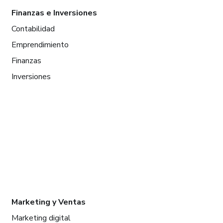
Finanzas e Inversiones
Contabilidad
Emprendimiento
Finanzas
Inversiones
Marketing y Ventas
Marketing digital