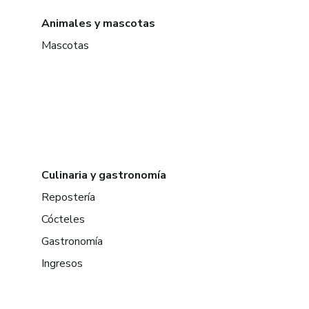
Animales y mascotas
Mascotas
Culinaria y gastronomía
Repostería
Cócteles
Gastronomía
Ingresos