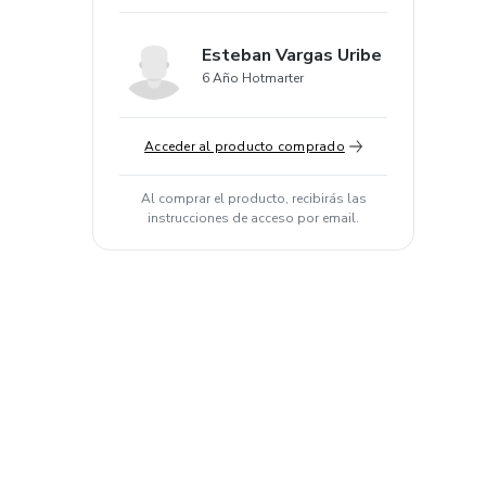
Esteban Vargas Uribe
6 Año Hotmarter
Acceder al producto comprado
Al comprar el producto, recibirás las
instrucciones de acceso por email.