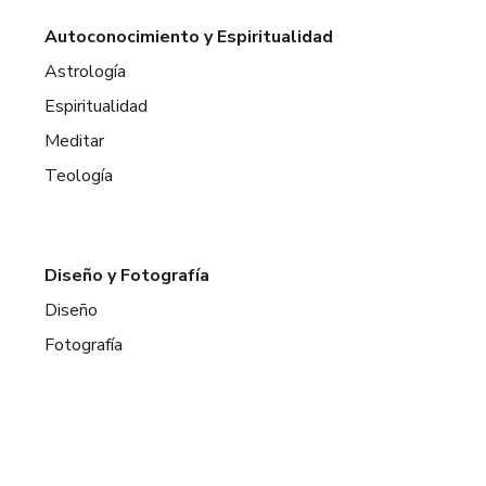
Autoconocimiento y Espiritualidad
Astrología
Espiritualidad
Meditar
Teología
Diseño y Fotografía
Diseño
Fotografía