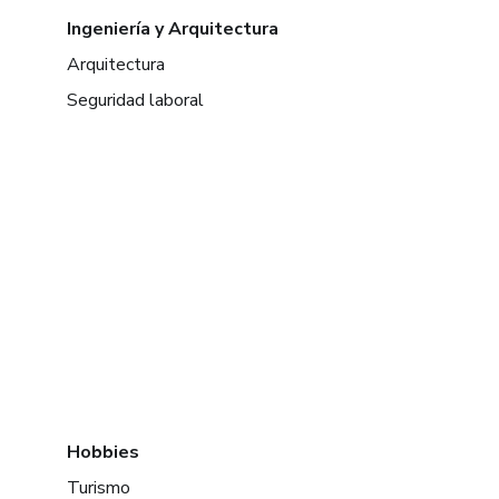
Ingeniería y Arquitectura
Arquitectura
Seguridad laboral
Hobbies
Turismo