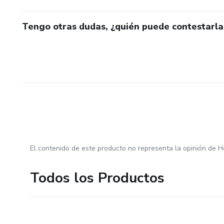
Tengo otras dudas, ¿quién puede contestarla
El contenido de este producto no representa la opinión de H
Todos los Productos