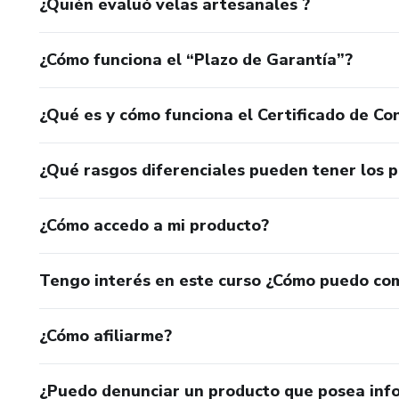
¿Quién evaluó velas artesanales ?
¿Cómo funciona el “Plazo de Garantía”?
¿Qué es y cómo funciona el Certificado de Con
¿Qué rasgos diferenciales pueden tener los 
¿Cómo accedo a mi producto?
Tengo interés en este curso ¿Cómo puedo co
¿Cómo afiliarme?
¿Puedo denunciar un producto que posea inf