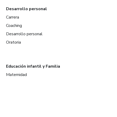
Desarrollo personal
Carrera
Coaching
Desarrollo personal
Oratoria
Educación infantil y Familia
Maternidad