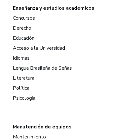
Enseñanza y estudios académicos
Concursos
Derecho
Educación
Acceso a la Universidad
Idiomas
Lengua Brasileña de Señas
Literatura
Política
Psicología
Manutención de equipos
Mantenimiento