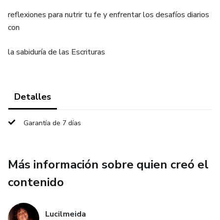
reflexiones para nutrir tu fe y enfrentar los desafíos diarios
con
la sabiduría de las Escrituras
Detalles
Garantía de 7 días
Más información sobre quien creó el
contenido
Lucilmeida