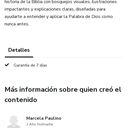
historia de la Biblia con bosquejos visuales, ilustraciones
impactantes y explicaciones claras, diseñadas para
ayudarte a entender y aplicar la Palabra de Dios como
nunca antes.
Detalles
Garantía de 7 días
Más información sobre quien creó el
contenido
Marcela Paulino
2 Año Hotmarter