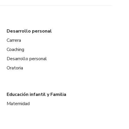
Desarrollo personal
Carrera
Coaching
Desarrollo personal
Oratoria
Educación infantil y Familia
Maternidad