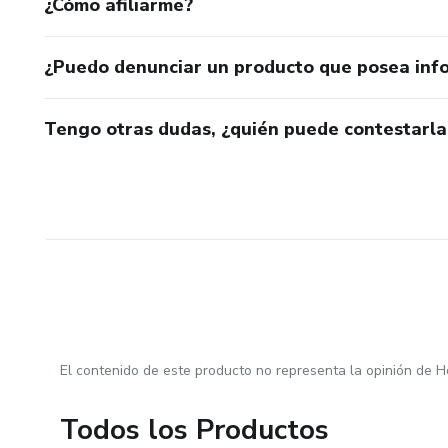
¿Cómo afiliarme?
¿Puedo denunciar un producto que posea inf
Tengo otras dudas, ¿quién puede contestarla
El contenido de este producto no representa la opinión de H
Todos los Productos