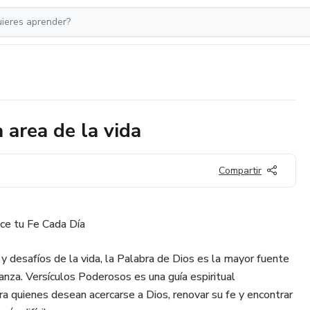
 area de la vida
Compartir
ce tu Fe Cada Día
y desafíos de la vida, la Palabra de Dios es la mayor fuente
ranza. Versículos Poderosos es una guía espiritual
 quienes desean acercarse a Dios, renovar su fe y encontrar