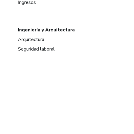
Ingresos
Ingeniería y Arquitectura
Arquitectura
Seguridad laboral