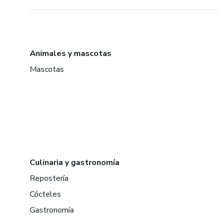
Animales y mascotas
Mascotas
Culinaria y gastronomía
Repostería
Cócteles
Gastronomía