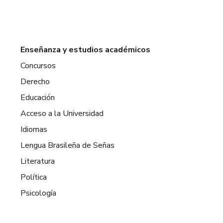
Enseñanza y estudios académicos
Concursos
Derecho
Educación
Acceso a la Universidad
Idiomas
Lengua Brasileña de Señas
Literatura
Política
Psicología