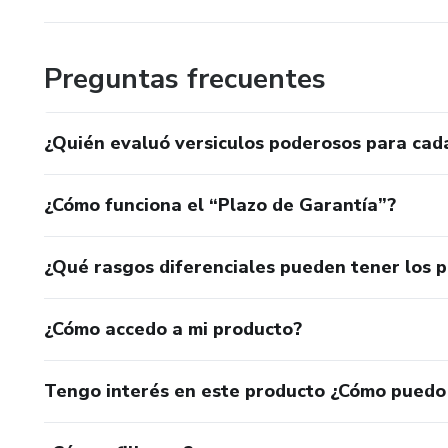
Preguntas frecuentes
¿Quién evaluó versiculos poderosos para cada
¿Cómo funciona el “Plazo de Garantía”?
¿Qué rasgos diferenciales pueden tener los 
¿Cómo accedo a mi producto?
Tengo interés en este producto ¿Cómo puedo