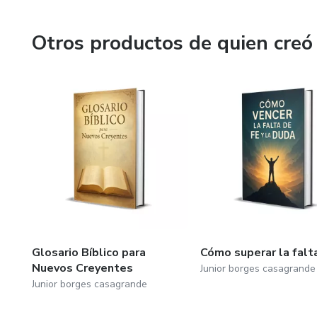
Otros productos de quien creó
Glosario Bíblico para
Cómo superar la falt
Nuevos Creyentes
Junior borges casagrande
Junior borges casagrande