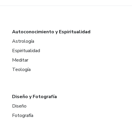
Autoconocimiento y Espiritualidad
Astrología
Espiritualidad
Meditar
Teología
Diseño y Fotografía
Diseño
Fotografía