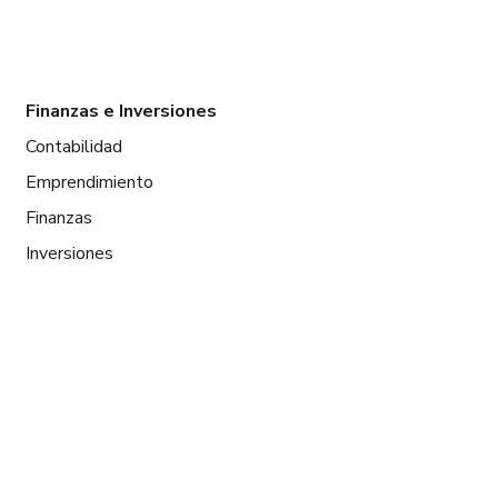
Finanzas e Inversiones
Contabilidad
Emprendimiento
Finanzas
Inversiones