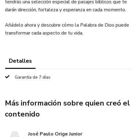
tendrás una selección especial de pasajes bíblicos que te
darán dirección, fortaleza y esperanza en cada momento.
Añádelo ahora y descubre cómo la Palabra de Dios puede
transformar cada aspecto de tu vida.
Detalles
Garantía de 7 días
Más información sobre quien creó el
contenido
José Paulo Orige Junior