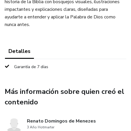
historia de la Biblia con bosquejos visuales, ilustraciones
impactantes y explicaciones claras, diseñadas para
ayudarte a entender y aplicar la Palabra de Dios como
nunca antes.
Detalles
Garantía de 7 días
Más información sobre quien creó el
contenido
Renato Domingos de Menezes
3 Año Hotmarter