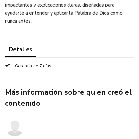
impactantes y explicaciones claras, diseñadas para
ayudarte a entender y aplicar la Palabra de Dios como
nunca antes.
Detalles
Garantía de 7 días
Más información sobre quien creó el
contenido