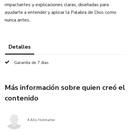
impactantes y explicaciones claras, diseñadas para
ayudarte a entender y aplicar la Palabra de Dios como
nunca antes.
Detalles
Garantía de 7 días
Más información sobre quien creó el
contenido
4 Año Hotmarter