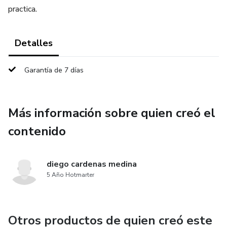
practica.
Detalles
Garantía de 7 días
Más información sobre quien creó el
contenido
diego cardenas medina
5 Año Hotmarter
Otros productos de quien creó este