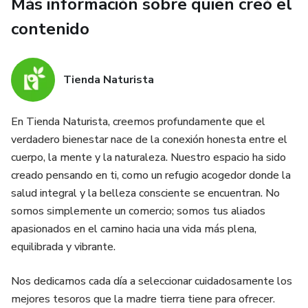
Más información sobre quien creó el
contenido
Tienda Naturista
En Tienda Naturista, creemos profundamente que el
verdadero bienestar nace de la conexión honesta entre el
cuerpo, la mente y la naturaleza. Nuestro espacio ha sido
creado pensando en ti, como un refugio acogedor donde la
salud integral y la belleza consciente se encuentran. No
somos simplemente un comercio; somos tus aliados
apasionados en el camino hacia una vida más plena,
equilibrada y vibrante.
Nos dedicamos cada día a seleccionar cuidadosamente los
mejores tesoros que la madre tierra tiene para ofrecer.