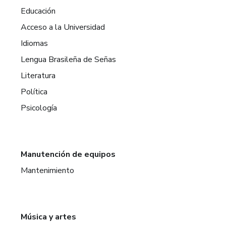
Educación
Acceso a la Universidad
Idiomas
Lengua Brasileña de Señas
Literatura
Política
Psicología
Manutención de equipos
Mantenimiento
Música y artes