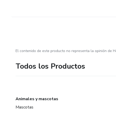
El contenido de este producto no representa la opinión de H
Todos los Productos
Animales y mascotas
Mascotas