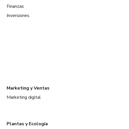
Finanzas
Inversiones
Marketing y Ventas
Marketing digital
Plantas y Ecología