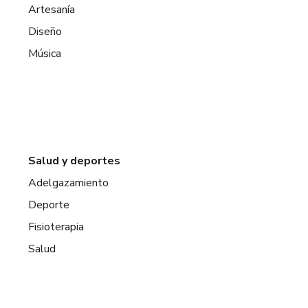
Artesanía
Diseño
Música
Salud y deportes
Adelgazamiento
Deporte
Fisioterapia
Salud