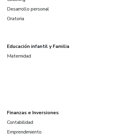
Desarrollo personal
Oratoria
Educación infantil y Familia
Maternidad
Finanzas e Inversiones
Contabilidad
Emprendimiento