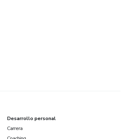
Desarrollo personal
Carrera
Coaching