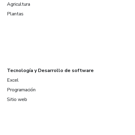
Agricultura
Plantas
Tecnología y Desarrollo de software
Excel
Programación
Sitio web