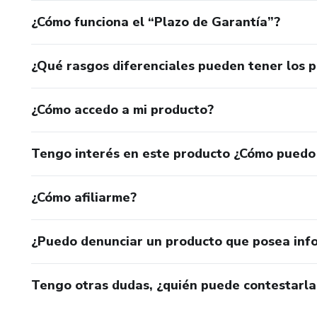
¿Cómo funciona el “Plazo de Garantía”?
¿Qué rasgos diferenciales pueden tener los 
¿Cómo accedo a mi producto?
Tengo interés en este producto ¿Cómo puedo
¿Cómo afiliarme?
¿Puedo denunciar un producto que posea inf
Tengo otras dudas, ¿quién puede contestarla