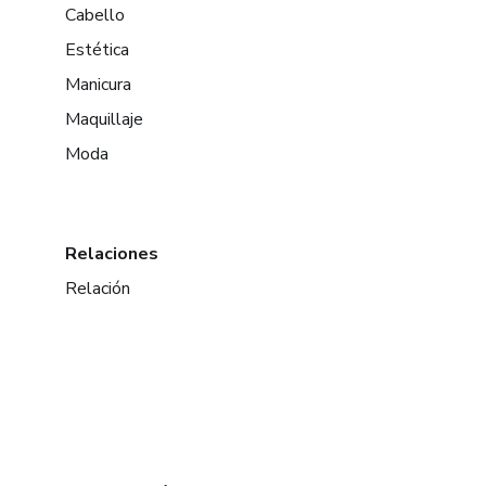
Cabello
Estética
Manicura
Maquillaje
Moda
Relaciones
Relación