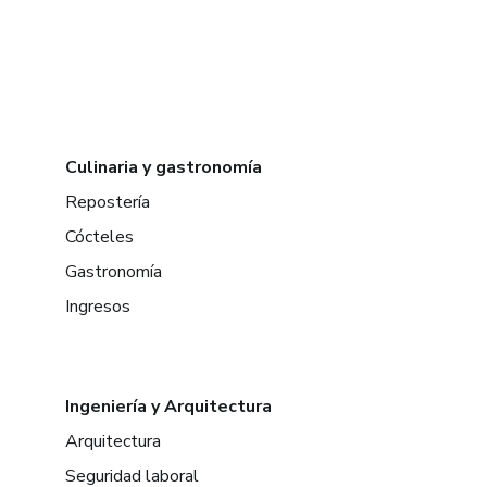
Culinaria y gastronomía
Repostería
Cócteles
Gastronomía
Ingresos
Ingeniería y Arquitectura
Arquitectura
Seguridad laboral