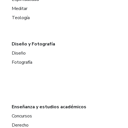
Meditar
Teología
Diseño y Fotografía
Diseño
Fotografía
Enseñanza y estudios académicos
Concursos
Derecho