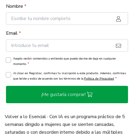
Nombre
*
Email
*
Acepto recibir contenidos y entiendo que puedo darme de baja en cualquier
*
momento.
Al clicar en Registrar, confirmas tu inscripción a este producto. Además, confirmas
*
que leíste y estás de acuerdo con los términos de la
Política de Privacidad
¡Me gustaría comprar!
Volver a lo Esencial · Con IA es un programa práctico de 5
semanas dirigido a mujeres que se sienten cansadas,
saturadas o con desorden interno debido a las múltiples