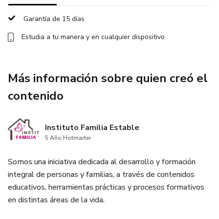
Garantía de 15 días
Estudia a tu manera y en cualquier dispositivo
Más información sobre quien creó el
contenido
Instituto Familia Estable
5 Año Hotmarter
Somos una iniciativa dedicada al desarrollo y formación
integral de personas y familias, a través de contenidos
educativos, herramientas prácticas y procesos formativos
en distintas áreas de la vida.