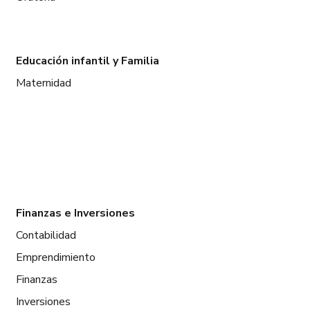
Educación infantil y Familia
Maternidad
Finanzas e Inversiones
Contabilidad
Emprendimiento
Finanzas
Inversiones