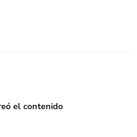
reó el contenido