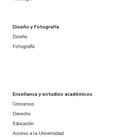
Diseño y Fotografía
Diseño
Fotografía
Enseñanza y estudios académicos
Concursos
Derecho
Educación
Acceso a la Universidad