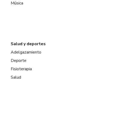
Música
Salud y deportes
Adelgazamiento
Deporte
Fisioterapia
Salud