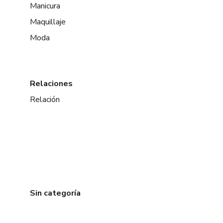
Manicura
Maquillaje
Moda
Relaciones
Relación
Sin categoría