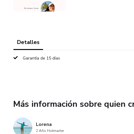
Detalles
Garantía de 15 días
Más información sobre quien c
Lorena
2 Año Hotmarter