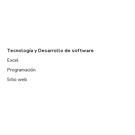
Tecnología y Desarrollo de software
Excel
Programación
Sitio web