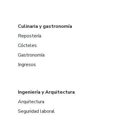
Culinaria y gastronomía
Repostería
Cócteles
Gastronomía
Ingresos
Ingeniería y Arquitectura
Arquitectura
Seguridad laboral