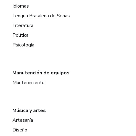
Idiomas
Lengua Brasileña de Señas
Literatura
Política
Psicología
Manutención de equipos
Mantenimiento
Música y artes
Artesanía
Diseño