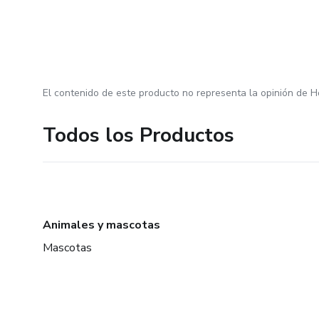
El contenido de este producto no representa la opinión de H
Todos los Productos
Animales y mascotas
Mascotas