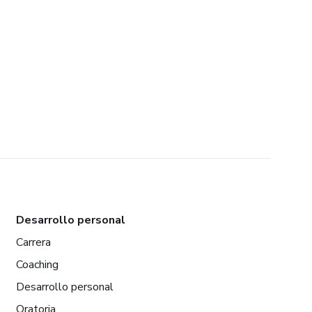
Desarrollo personal
Carrera
Coaching
Desarrollo personal
Oratoria