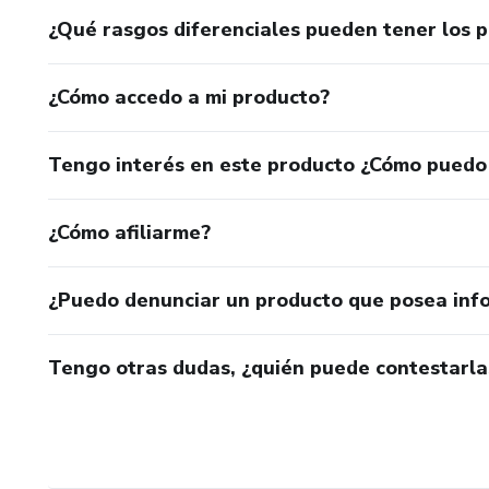
¿Qué rasgos diferenciales pueden tener los 
¿Cómo accedo a mi producto?
Tengo interés en este producto ¿Cómo puedo
¿Cómo afiliarme?
¿Puedo denunciar un producto que posea inf
Tengo otras dudas, ¿quién puede contestarla