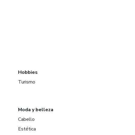
Hobbies
Turismo
Moda y belleza
Cabello
Estética