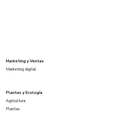
Marketing y Ventas
Marketing digital
Plantas y Ecología
Agricultura
Plantas