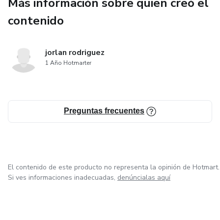
Más información sobre quien creó el
contenido
jorlan rodriguez
1 Año Hotmarter
Preguntas frecuentes
El contenido de este producto no representa la opinión de Hotmart.
Si ves informaciones inadecuadas,
denúncialas aquí