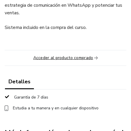
estrategia de comunicación en WhatsApp y potenciar tus
ventas.
Sistema incluido en la compra del curso.
Acceder al producto comprado
Detalles
Garantía de 7 días
Estudia a tu manera y en cualquier dispositivo