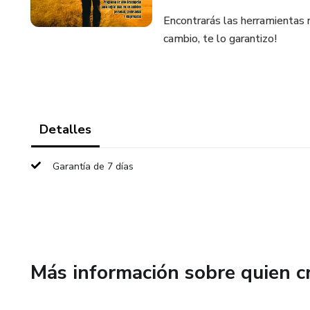
Encontrarás las herramientas n
cambio, te lo garantizo!
Detalles
Garantía de 7 días
Más información sobre quien c