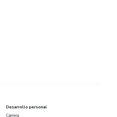
Desarrollo personal
Carrera