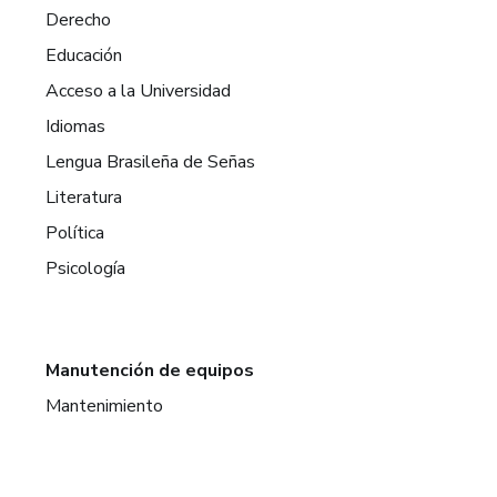
Derecho
Educación
Acceso a la Universidad
Idiomas
Lengua Brasileña de Señas
Literatura
Política
Psicología
Manutención de equipos
Mantenimiento