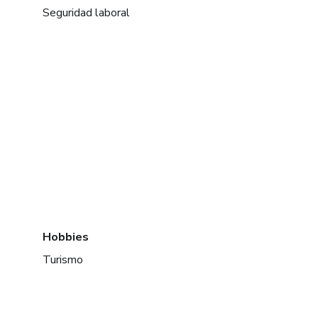
Seguridad laboral
Hobbies
Turismo