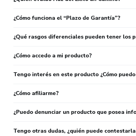
¿Cómo funciona el “Plazo de Garantía”?
¿Qué rasgos diferenciales pueden tener los 
¿Cómo accedo a mi producto?
Tengo interés en este producto ¿Cómo puedo
¿Cómo afiliarme?
¿Puedo denunciar un producto que posea inf
Tengo otras dudas, ¿quién puede contestarla