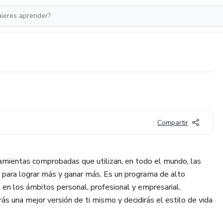
Compartir
rramientas comprobadas que utilizan, en todo el mundo, las
para lograr más y ganar más. Es un programa de alto
n los ámbitos personal, profesional y empresarial.
ás una mejor versión de ti mismo y decidirás el estilo de vida