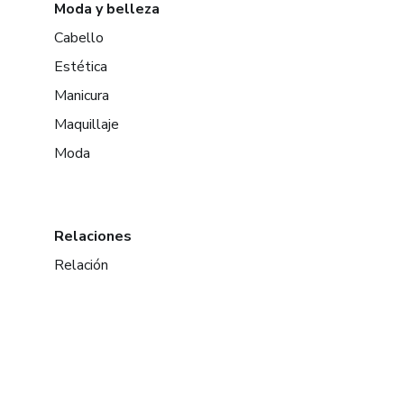
Moda y belleza
Cabello
Estética
Manicura
Maquillaje
Moda
Relaciones
Relación