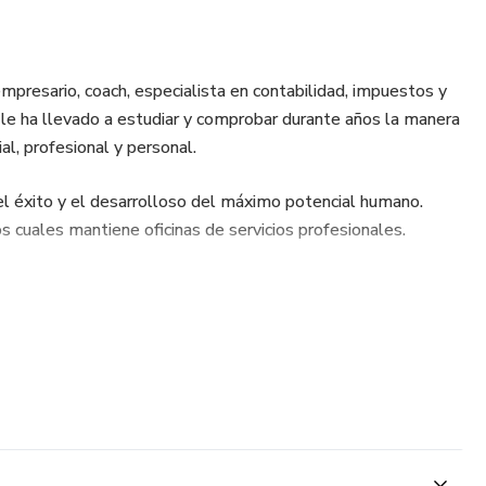
 empresario, coach, especialista en contabilidad, impuestos y
 le ha llevado a estudiar y comprobar durante años la manera
l, profesional y personal.
el éxito y el desarrolloso del máximo potencial humano.
 cuales mantiene oficinas de servicios profesionales.