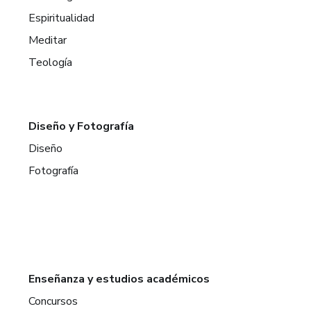
Espiritualidad
Meditar
Teología
Diseño y Fotografía
Diseño
Fotografía
Enseñanza y estudios académicos
Concursos