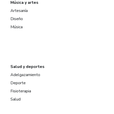
Música y artes
Artesanía
Diseño
Música
Salud y deportes
Adelgazamiento
Deporte
Fisioterapia
Salud