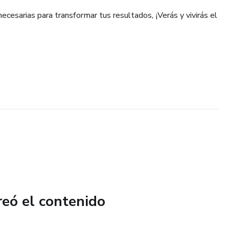
ecesarias para transformar tus resultados, ¡Verás y vivirás el
reó el contenido