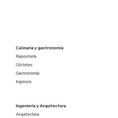
Culinaria y gastronomía
Repostería
Cócteles
Gastronomía
Ingresos
Ingeniería y Arquitectura
Arquitectura