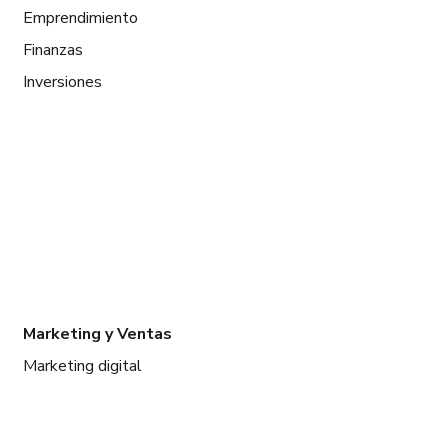
Emprendimiento
Finanzas
Inversiones
Marketing y Ventas
Marketing digital