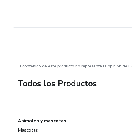
El contenido de este producto no representa la opinión de H
Todos los Productos
Animales y mascotas
Mascotas