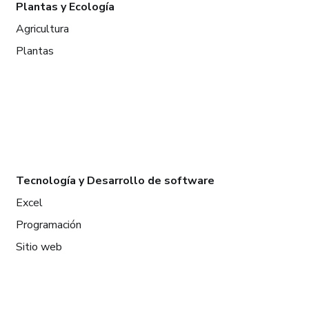
Plantas y Ecología
Agricultura
Plantas
Tecnología y Desarrollo de software
Excel
Programación
Sitio web