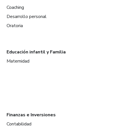
Coaching
Desarrollo personal
Oratoria
Educación infantil y Familia
Maternidad
Finanzas e Inversiones
Contabilidad