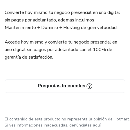
Convierte hoy mismo tu negocio presencial en uno digital
sin pagos por adelantado, además incluimos
Mantenimiento + Dominio + Hosting de gran velocidad.
Accede hoy mismo y convierte tu negocio presencial en
uno digital sin pagos por adelantado con el 100% de
garantía de satisfacción.
Preguntas frecuentes
El contenido de este producto no representa la opinión de Hotmart.
Si ves informaciones inadecuadas,
denúncialas aquí