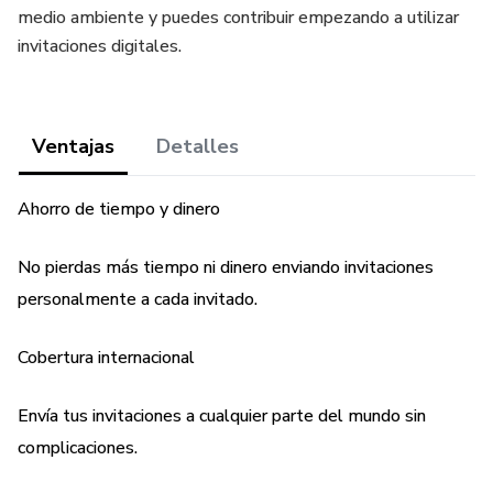
medio ambiente y puedes contribuir empezando a utilizar
invitaciones digitales.
Ventajas
Detalles
Ahorro de tiempo y dinero
No pierdas más tiempo ni dinero enviando invitaciones
personalmente a cada invitado.
Cobertura internacional
Envía tus invitaciones a cualquier parte del mundo sin
complicaciones.