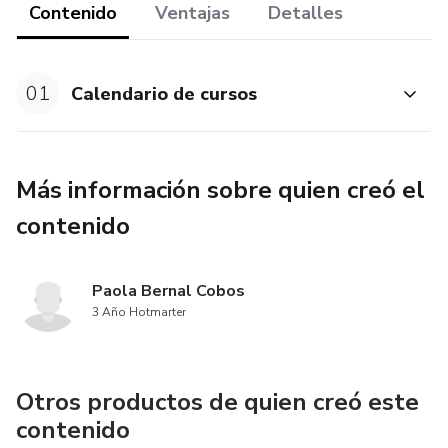
Contenido
Ventajas
Detalles
01
Calendario de cursos
Más información sobre quien creó el
contenido
Paola Bernal Cobos
3 Año Hotmarter
Otros productos de quien creó este
contenido