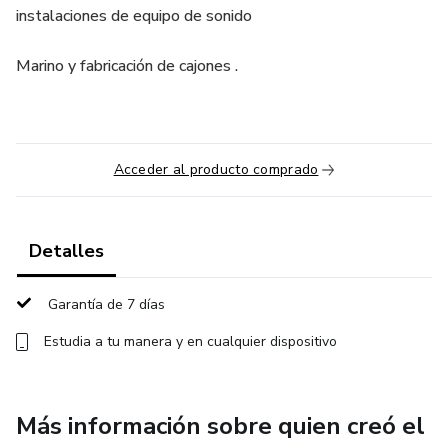
instalaciones de equipo de sonido
Marino y fabricación de cajones .
Acceder al producto comprado
Detalles
Garantía de 7 días
Estudia a tu manera y en cualquier dispositivo
Más información sobre quien creó el