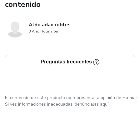
contenido
Aldo adan robles
3 Año Hotmarter
Preguntas frecuentes
El contenido de este producto no representa la opinión de Hotmart.
Si ves informaciones inadecuadas,
denúncialas aquí