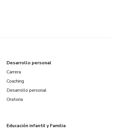
Desarrollo personal
Carrera
Coaching
Desarrollo personal
Oratoria
Educación infantil y Familia