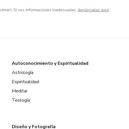
otmart. Si ves informaciones inadecuadas,
denúncialas aquí
Autoconocimiento y Espiritualidad
Astrología
Espiritualidad
Meditar
Teología
Diseño y Fotografía