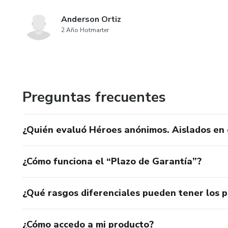
Anderson Ortiz
2 Año Hotmarter
Preguntas frecuentes
¿Quién evaluó Héroes anónimos. Aislados en el
¿Cómo funciona el “Plazo de Garantía”?
¿Qué rasgos diferenciales pueden tener los 
¿Cómo accedo a mi producto?