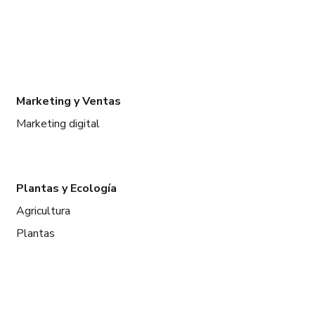
Marketing y Ventas
Marketing digital
Plantas y Ecología
Agricultura
Plantas