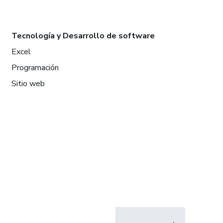
Tecnología y Desarrollo de software
Excel
Programación
Sitio web
Idioma