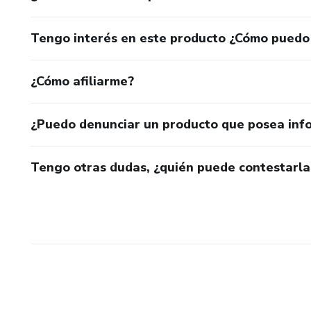
Tengo interés en este producto ¿Cómo puedo
¿Cómo afiliarme?
¿Puedo denunciar un producto que posea inf
Tengo otras dudas, ¿quién puede contestarla