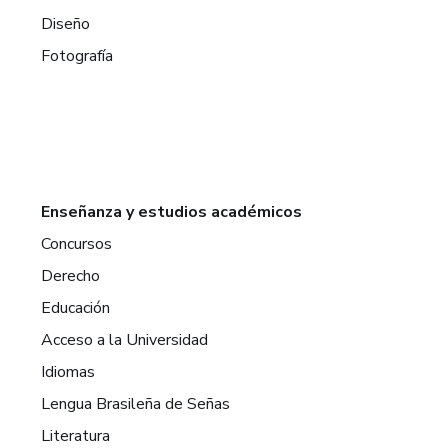
Diseño
Fotografía
Enseñanza y estudios académicos
Concursos
Derecho
Educación
Acceso a la Universidad
Idiomas
Lengua Brasileña de Señas
Literatura