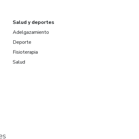
Salud y deportes
Adelgazamiento
Deporte
Fisioterapia
Salud