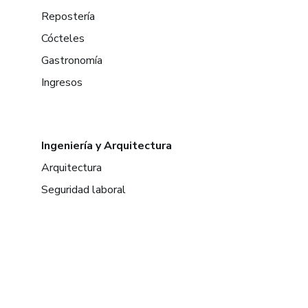
Repostería
Cócteles
Gastronomía
Ingresos
Ingeniería y Arquitectura
Arquitectura
Seguridad laboral