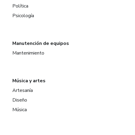
Política
Psicología
Manutención de equipos
Mantenimiento
Música y artes
Artesanía
Diseño
Música