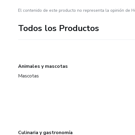
El contenido de este producto no representa la opinión de H
Todos los Productos
Animales y mascotas
Mascotas
Culinaria y gastronomía