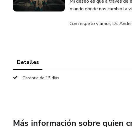
Mi deseo es que a través de e
mundo donde nos cambio la vi
Con respeto y amor, Dr. Ander
Detalles
Garantía de 15 días
Más información sobre quien c