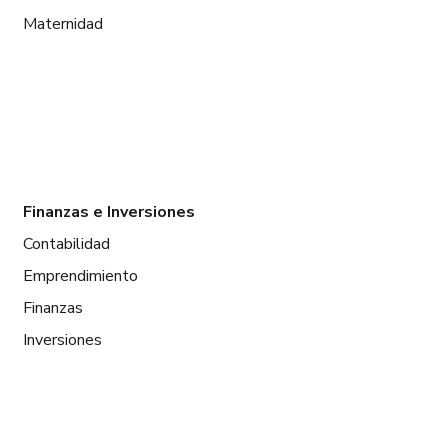
Maternidad
Finanzas e Inversiones
Contabilidad
Emprendimiento
Finanzas
Inversiones