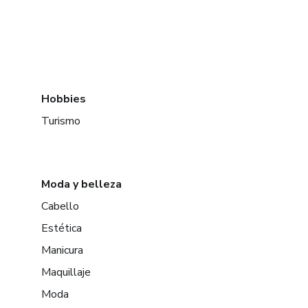
Hobbies
Turismo
Moda y belleza
Cabello
Estética
Manicura
Maquillaje
Moda