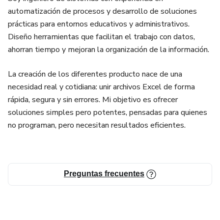
automatización de procesos y desarrollo de soluciones
prácticas para entornos educativos y administrativos.
Diseño herramientas que facilitan el trabajo con datos,
ahorran tiempo y mejoran la organización de la información.
La creación de los diferentes producto nace de una
necesidad real y cotidiana: unir archivos Excel de forma
rápida, segura y sin errores. Mi objetivo es ofrecer
soluciones simples pero potentes, pensadas para quienes
no programan, pero necesitan resultados eficientes.
Preguntas frecuentes