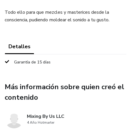
Todo ello para que mezcles y masterices desde la
consciencia, pudiendo moldear el sonido a tu gusto.
Detalles
Garantía de 15 días
Más información sobre quien creó el
contenido
Mixing By Us LLC
4 Año Hotmarter