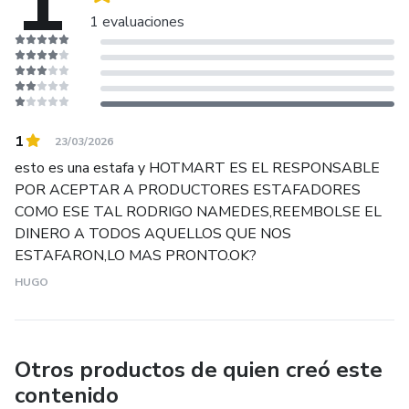
1
1 evaluaciones
1
23/03/2026
esto es una estafa y HOTMART ES EL RESPONSABLE
POR ACEPTAR A PRODUCTORES ESTAFADORES
COMO ESE TAL RODRIGO NAMEDES,REEMBOLSE EL
DINERO A TODOS AQUELLOS QUE NOS
ESTAFARON,LO MAS PRONTO.OK?
HUGO
Otros productos de quien creó este
contenido