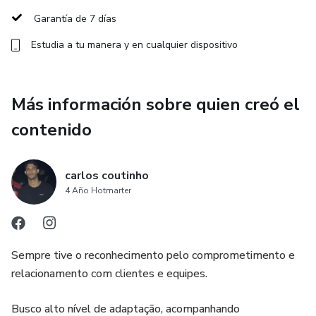
Garantía de 7 días
Estudia a tu manera y en cualquier dispositivo
Más información sobre quien creó el
contenido
carlos coutinho
4 Año Hotmarter
Sempre tive o reconhecimento pelo comprometimento e
relacionamento com clientes e equipes.
Busco alto nível de adaptação, acompanhando