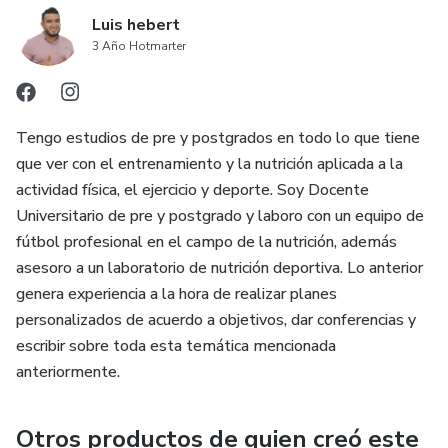
Luis hebert
3 Año Hotmarter
Tengo estudios de pre y postgrados en todo lo que tiene
que ver con el entrenamiento y la nutrición aplicada a la
actividad física, el ejercicio y deporte. Soy Docente
Universitario de pre y postgrado y laboro con un equipo de
fútbol profesional en el campo de la nutrición, además
asesoro a un laboratorio de nutrición deportiva. Lo anterior
genera experiencia a la hora de realizar planes
personalizados de acuerdo a objetivos, dar conferencias y
escribir sobre toda esta temática mencionada
anteriormente.
Otros productos de quien creó este