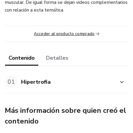
muscular. De igual forma se dejan videos complementarios
con relación a esta temática
Acceder al producto comprado
Contenido
Detalles
01
Hipertrofia
Más información sobre quien creó el
contenido