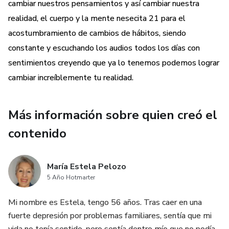
cambiar nuestros pensamientos y así cambiar nuestra
realidad, el cuerpo y la mente nesecita 21 para el
acostumbramiento de cambios de hábitos, siendo
constante y escuchando los audios todos los días con
sentimientos creyendo que ya lo tenemos podemos lograr
cambiar increíblemente tu realidad.
Más información sobre quien creó el
contenido
María Estela Pelozo
5 Año Hotmarter
Mi nombre es Estela, tengo 56 años. Tras caer en una
fuerte depresión por problemas familiares, sentía que mi