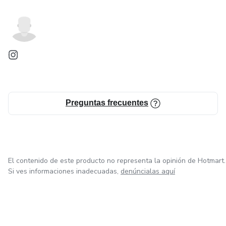
Preguntas frecuentes
El contenido de este producto no representa la opinión de Hotmart.
Si ves informaciones inadecuadas,
denúncialas aquí