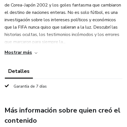
de Corea-Japón 2002 y los goles fantasma que cambiaron
el destino de naciones enteras. No es solo fútbol, es una
investigación sobre los intereses políticos y económicos
que la FIFA nunca quiso que salieran a la luz. Descubrí las
historias ocultas, los testimonios incómodos y los errores
que marcaron para siempre la...
Mostrar más
Detalles
Garantía de 7 días
Más información sobre quien creó el
contenido