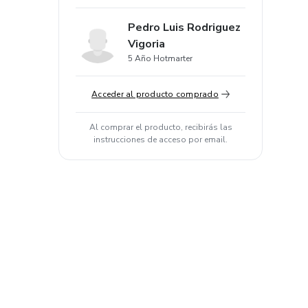
Pedro Luis Rodriguez
Vigoria
5 Año Hotmarter
Acceder al producto comprado
Al comprar el producto, recibirás las
instrucciones de acceso por email.