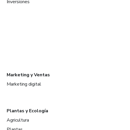
Inversiones
Marketing y Ventas
Marketing digital
Plantas y Ecología
Agricultura
Plantas