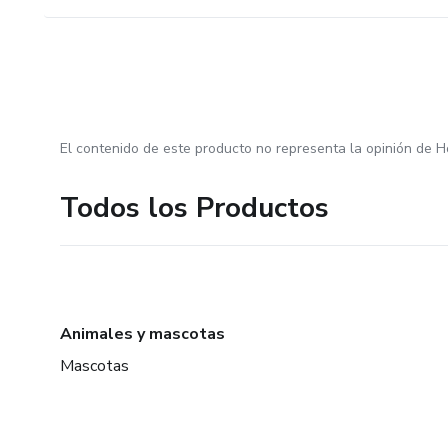
El contenido de este producto no representa la opinión de H
Todos los Productos
Animales y mascotas
Mascotas