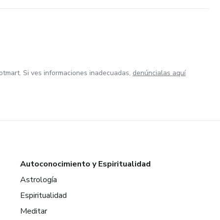
otmart. Si ves informaciones inadecuadas,
denúncialas aquí
Autoconocimiento y Espiritualidad
Astrología
Espiritualidad
Meditar