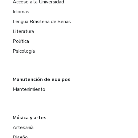
Acceso a la Universidad
Idiomas
Lengua Brasileña de Señas
Literatura
Política
Psicología
Manutención de equipos
Mantenimiento
Música y artes
Artesanía
Diseño