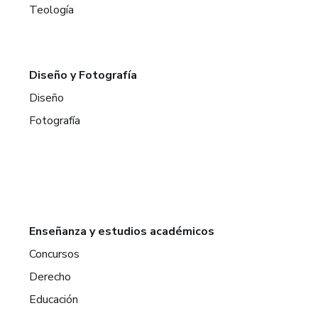
Teología
Diseño y Fotografía
Diseño
Fotografía
Enseñanza y estudios académicos
Concursos
Derecho
Educación