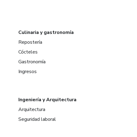
Culinaria y gastronomía
Repostería
Cócteles
Gastronomía
Ingresos
Ingeniería y Arquitectura
Arquitectura
Seguridad laboral