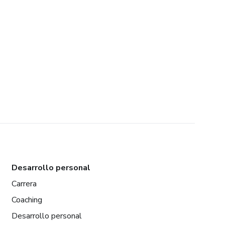
Desarrollo personal
Carrera
Coaching
Desarrollo personal