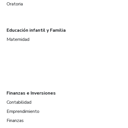
Oratoria
Educación infantil y Familia
Maternidad
Finanzas e Inversiones
Contabilidad
Emprendimiento
Finanzas