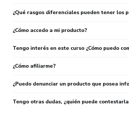
¿Qué rasgos diferenciales pueden tener los 
¿Cómo accedo a mi producto?
Tengo interés en este curso ¿Cómo puedo co
¿Cómo afiliarme?
¿Puedo denunciar un producto que posea inf
Tengo otras dudas, ¿quién puede contestarla