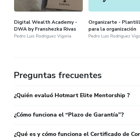
Digital Wealth Academy -
Organizarte - Plantil
DWA by Franshezka Rivas
para la organización
Pedro Luis Rodriguez Vigoria
Pedro Luis Rodriguez Vigo
Preguntas frecuentes
¿Quién evaluó Hotmart Elite Mentorship ?
¿Cómo funciona el “Plazo de Garantía”?
¿Qué es y cómo funciona el Certificado de Con