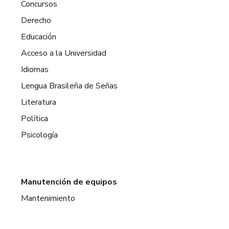
Concursos
Derecho
Educación
Acceso a la Universidad
Idiomas
Lengua Brasileña de Señas
Literatura
Política
Psicología
Manutención de equipos
Mantenimiento