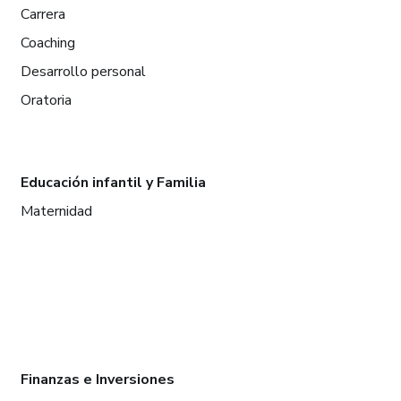
Carrera
Coaching
Desarrollo personal
Oratoria
Educación infantil y Familia
Maternidad
Finanzas e Inversiones