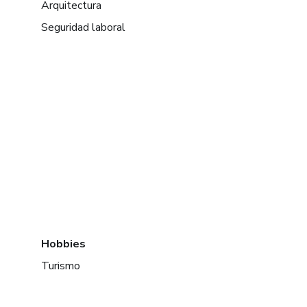
Arquitectura
Seguridad laboral
Hobbies
Turismo