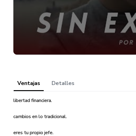
Ventajas
Detalles
libertad financiera.
cambios en lo tradicional.
eres tu propio jefe.