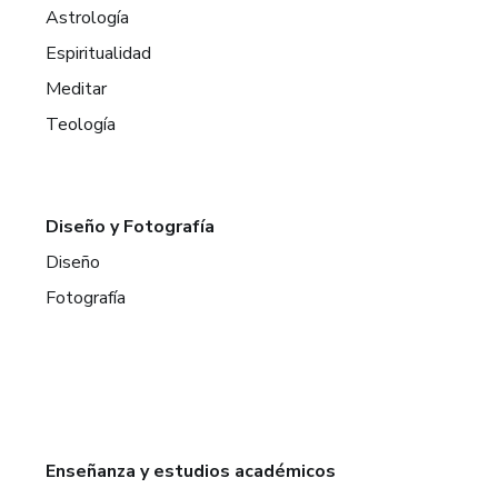
Astrología
Espiritualidad
Meditar
Teología
Diseño y Fotografía
Diseño
Fotografía
Enseñanza y estudios académicos