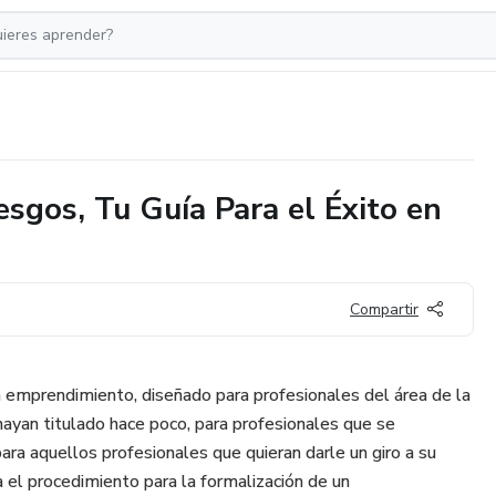
sgos, Tu Guía Para el Éxito en
Compartir
un emprendimiento, diseñado para profesionales del área de la
hayan titulado hace poco, para profesionales que se
a aquellos profesionales que quieran darle un giro a su
 el procedimiento para la formalización de un