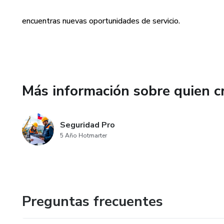
encuentras nuevas oportunidades de servicio.
Más información sobre quien c
Seguridad Pro
5 Año Hotmarter
Preguntas frecuentes