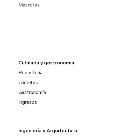
Mascotas
Culinaria y gastronomía
Repostería
Cócteles
Gastronomía
Ingresos
Ingeniería y Arquitectura