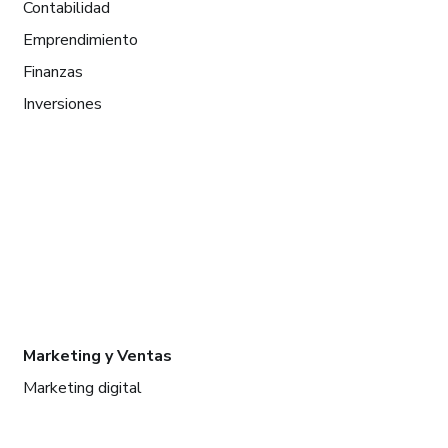
Contabilidad
Emprendimiento
Finanzas
Inversiones
Marketing y Ventas
Marketing digital