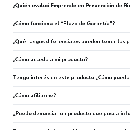
¿Quién evaluó Emprende en Prevención de Ries
¿Cómo funciona el “Plazo de Garantía”?
¿Qué rasgos diferenciales pueden tener los 
¿Cómo accedo a mi producto?
Tengo interés en este producto ¿Cómo puedo
¿Cómo afiliarme?
¿Puedo denunciar un producto que posea inf