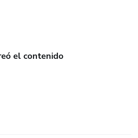
reó el contenido