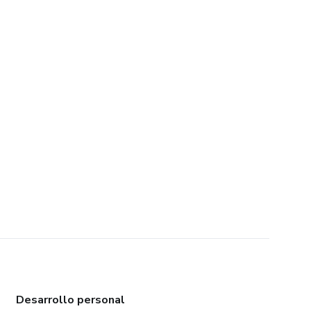
Desarrollo personal