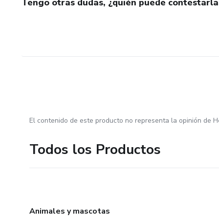
Tengo otras dudas, ¿quién puede contestarla
El contenido de este producto no representa la opinión de H
Todos los Productos
Animales y mascotas