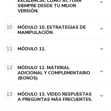
EXCELENCIA: CÓMO ACTUAR
SIEMPRE DESDE TU MEJOR
VERSIÓN.
10
MÓDULO 10. ESTRATEGIAS DE
MANIPULACIÓN.
11
MÓDULO 11.
12
MÓDULO 12. MATERIAL
ADICIONAL Y COMPLEMENTARIO
(BONOS)
13
MÓDULO 13. VIDEO RESPUESTAS
A PREGUNTAS MÁS FRECUENTES.