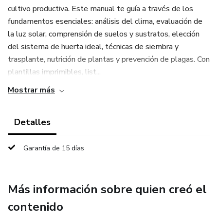
cultivo productiva. Este manual te guía a través de los
fundamentos esenciales: análisis del clima, evaluación de
la luz solar, comprensión de suelos y sustratos, elección
del sistema de huerta ideal, técnicas de siembra y
trasplante, nutrición de plantas y prevención de plagas. Con
plantillas imprimibles, list...
Mostrar más
Detalles
Garantía de 15 días
Más información sobre quien creó el
contenido