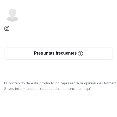
Preguntas frecuentes
El contenido de este producto no representa la opinión de Hotmart.
Si ves informaciones inadecuadas,
denúncialas aquí