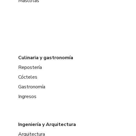
Mascotas
Culinaria y gastronomía
Repostería
Cócteles
Gastronomía
Ingresos
Ingeniería y Arquitectura
Arquitectura