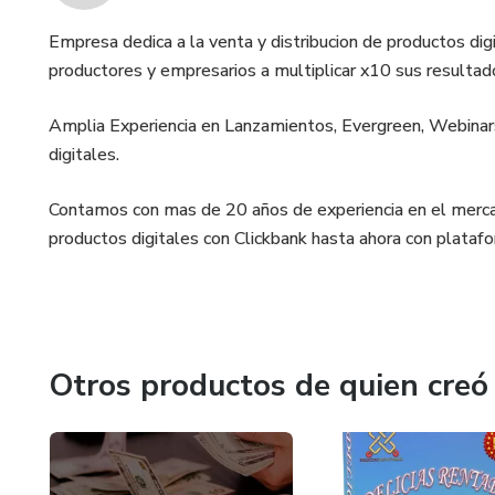
Empresa dedica a la venta y distribucion de productos di
productores y empresarios a multiplicar x10 sus resultado
Amplia Experiencia en Lanzamientos, Evergreen, Webinars
digitales.
Contamos con mas de 20 años de experiencia en el mercado
productos digitales con Clickbank hasta ahora con plata
Otros productos de quien creó