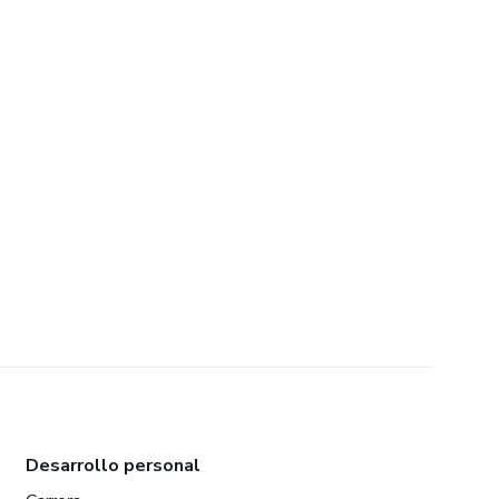
Desarrollo personal