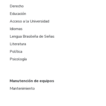
Derecho
Educación
Acceso a la Universidad
Idiomas
Lengua Brasileña de Señas
Literatura
Política
Psicología
Manutención de equipos
Mantenimiento