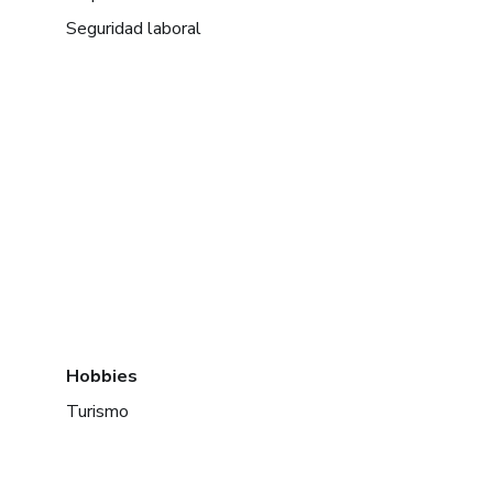
Seguridad laboral
Hobbies
Turismo