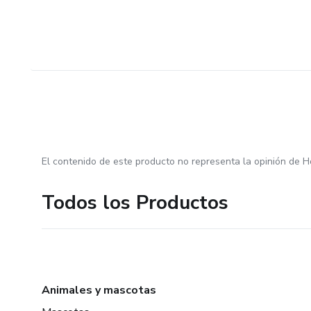
El contenido de este producto no representa la opinión de H
Todos los Productos
Animales y mascotas