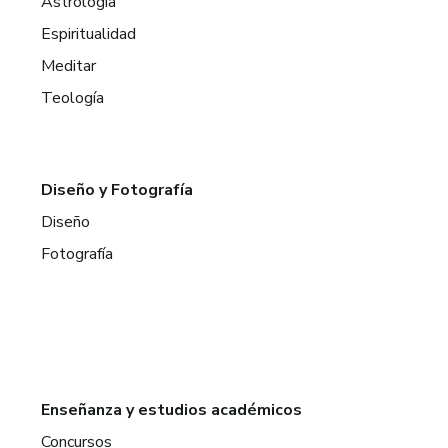
Astrología
Espiritualidad
Meditar
Teología
Diseño y Fotografía
Diseño
Fotografía
Enseñanza y estudios académicos
Concursos