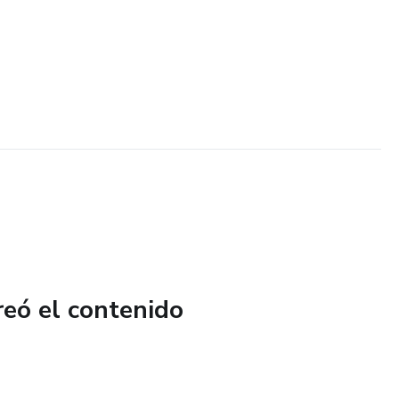
reó el contenido