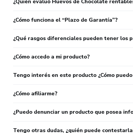
¿Quién evaluó Huevos de Chocolate rentable
¿Cómo funciona el “Plazo de Garantía”?
¿Qué rasgos diferenciales pueden tener los 
¿Cómo accedo a mi producto?
Tengo interés en este producto ¿Cómo puedo
¿Cómo afiliarme?
¿Puedo denunciar un producto que posea inf
Tengo otras dudas, ¿quién puede contestarla