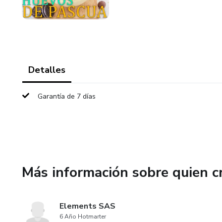
Detalles
Garantía de 7 días
Más información sobre quien c
Elements SAS
6 Año Hotmarter