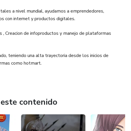
gitales a nivel mundial, ayudamos a emprendedores,
s con internet y productos digitales.
 , Creacion de infoproductos y manejo de plataformas
, teniendo una alta trayectoria desde los inicios de
formas como hotmart.
 este contenido