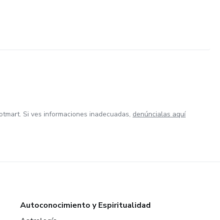
otmart. Si ves informaciones inadecuadas,
denúncialas aquí
Autoconocimiento y Espiritualidad