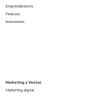
Emprendimiento
Finanzas
Inversiones
Marketing y Ventas
Marketing digital