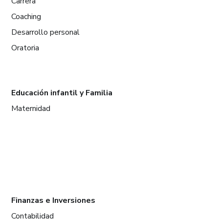
Carrera
Coaching
Desarrollo personal
Oratoria
Educación infantil y Familia
Maternidad
Finanzas e Inversiones
Contabilidad