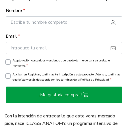
Nombre
*
Email
*
Acepto recibir contenidos y entiendo que puedo darme de baja en cualquier
*
momento.
Al clicar en Registrar, confirmas tu inscripción a este producto. Además, confirmas
*
que leíste y estás de acuerdo con los términos de la
Política de Privacidad
¡Me gustaría comprar!
Con la intención de entregar lo que este voraz mercado
pide, nace ICLASS ANATOMY; un programa intensivo de