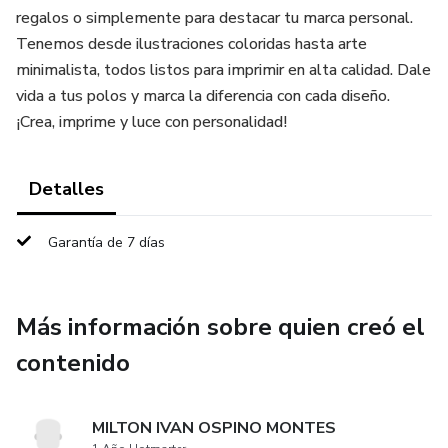
regalos o simplemente para destacar tu marca personal.
Tenemos desde ilustraciones coloridas hasta arte
minimalista, todos listos para imprimir en alta calidad. Dale
vida a tus polos y marca la diferencia con cada diseño.
¡Crea, imprime y luce con personalidad!
Detalles
Garantía de 7 días
Más información sobre quien creó el
contenido
MILTON IVAN OSPINO MONTES