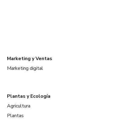
Marketing y Ventas
Marketing digital
Plantas y Ecología
Agricultura
Plantas