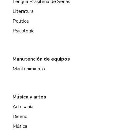
Lengua Brasileña de Señas
Literatura
Política
Psicología
Manutención de equipos
Mantenimiento
Música y artes
Artesanía
Diseño
Música