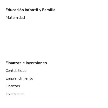
Educación infantil y Familia
Maternidad
Finanzas e Inversiones
Contabilidad
Emprendimiento
Finanzas
Inversiones