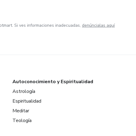
otmart. Si ves informaciones inadecuadas,
denúncialas aquí
Autoconocimiento y Espiritualidad
Astrología
Espiritualidad
Meditar
Teología