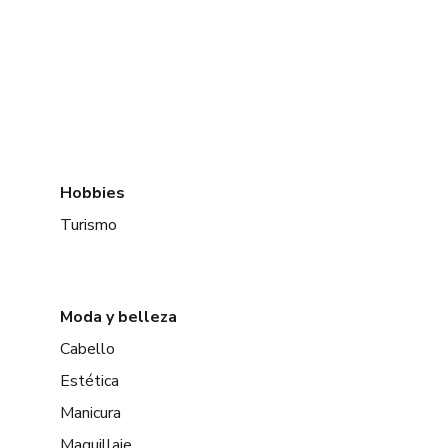
Hobbies
Turismo
Moda y belleza
Cabello
Estética
Manicura
Maquillaje