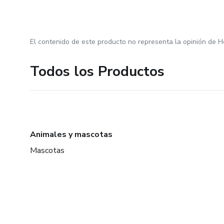
El contenido de este producto no representa la opinión de H
Todos los Productos
Animales y mascotas
Mascotas