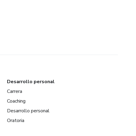
Desarrollo personal
Carrera
Coaching
Desarrollo personal
Oratoria