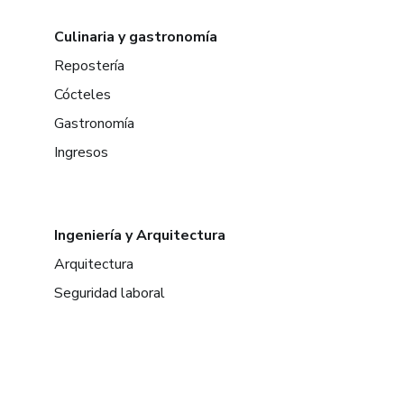
Culinaria y gastronomía
Repostería
Cócteles
Gastronomía
Ingresos
Ingeniería y Arquitectura
Arquitectura
Seguridad laboral