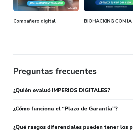
Compañero digital
BIOHACKING CON IA
Preguntas frecuentes
¿Quién evaluó IMPERIOS DIGITALES?
¿Cómo funciona el “Plazo de Garantía”?
¿Qué rasgos diferenciales pueden tener los 