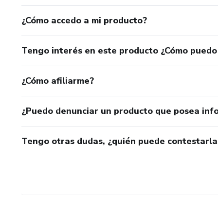
¿Cómo accedo a mi producto?
Tengo interés en este producto ¿Cómo puedo
¿Cómo afiliarme?
¿Puedo denunciar un producto que posea inf
Tengo otras dudas, ¿quién puede contestarla