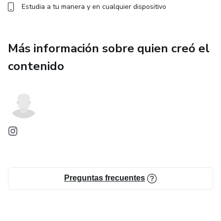
Estudia a tu manera y en cualquier dispositivo
Más información sobre quien creó el
contenido
Preguntas frecuentes