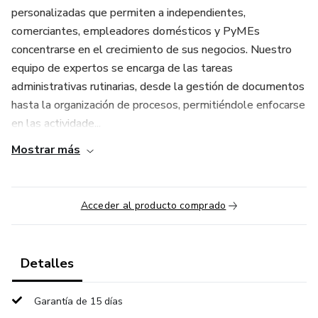
personalizadas que permiten a independientes,
comerciantes, empleadores domésticos y PyMEs
concentrarse en el crecimiento de sus negocios. Nuestro
equipo de expertos se encarga de las tareas
administrativas rutinarias, desde la gestión de documentos
hasta la organización de procesos, permitiéndole enfocarse
en las actividade...
Mostrar más
Acceder al producto comprado
Detalles
Garantía de 15 días